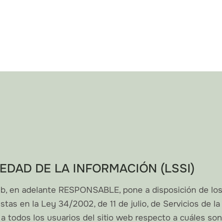
IEDAD DE LA INFORMACIÓN (LSSI)
, en adelante RESPONSABLE, pone a disposición de los 
tas en la Ley 34/2002, de 11 de julio, de Servicios de l
 a todos los usuarios del sitio web respecto a cuáles son