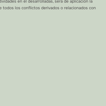
ividades en él desarrolladas, será de aplicación la
e todos los conflictos derivados o relacionados con