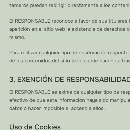
terceros puedan redirigir directamente a los contenid
El RESPONSABLE reconoce a favor de sus titulares lo
aparición en el sitio web la existencia de derechos
mismo.
Para realizar cualquier tipo de observación respecto
de los contenidos del sitio web, puede hacerlo a tra
3. EXENCIÓN DE RESPONSABILIDA
El RESPONSABLE se exime de cualquier tipo de respo
efectivo de que esta información haya sido manipulada
datos o hacer imposible el acceso a ellos.
Uso de Cookies