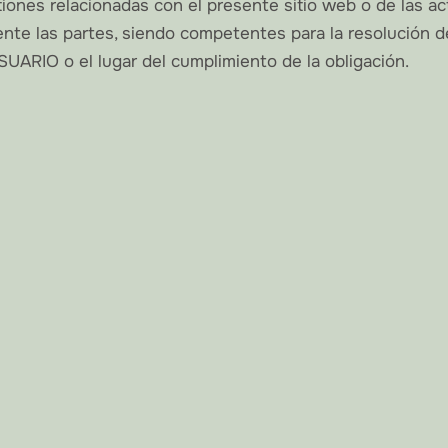
iones relacionadas con el presente sitio web o de las act
nte las partes, siendo competentes para la resolución d
SUARIO o el lugar del cumplimiento de la obligación.