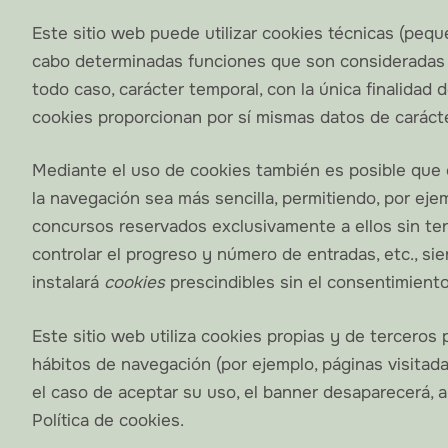
Este sitio web puede utilizar cookies técnicas (pequ
cabo determinadas funciones que son consideradas imp
todo caso, carácter temporal, con la única finalidad 
cookies proporcionan por sí mismas datos de carácter
Mediante el uso de cookies también es posible que e
la navegación sea más sencilla, permitiendo, por eje
concursos reservados exclusivamente a ellos sin tene
controlar el progreso y número de entradas, etc., si
instalará
cookies
prescindibles sin el consentimiento
Este sitio web utiliza cookies propias y de terceros 
hábitos de navegación (por ejemplo, páginas visitada
el caso de aceptar su uso, el banner desaparecerá
Política de cookies.