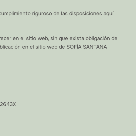
umplimiento riguroso de las disposiciones aquí
er en el sitio web, sin que exista obligación de
ublicación en el sitio web de SOFÍA SANTANA
22643X