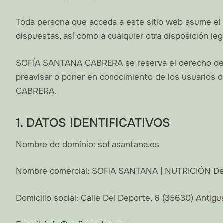
Toda persona que acceda a este sitio web asume el 
dispuestas, así como a cualquier otra disposición leg
SOFÍA SANTANA CABRERA se reserva el derecho de mod
preavisar o poner en conocimiento de los usuarios 
CABRERA.
1. DATOS IDENTIFICATIVOS
Nombre de dominio: sofiasantana.es
Nombre comercial: SOFIA SANTANA | NUTRICIÓN D
Domicilio social: Calle Del Deporte, 6 (35630) Antig