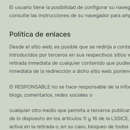
El usuario tiene la posibilidad de configurar su nave
consulte las instrucciones de su navegador para amp
Política de enlaces
Desde el sitio web, es posible que se redirija a c
introducidos por terceros en sus respectivos sitios
retirada inmediata de cualquier contenido que pudiera 
inmediata de la redirección a dicho sitio web, poni
El RESPONSABLE no se hace responsable de la informa
blogs, comentarios, redes sociales o
cualquier otro medio que permita a terceros publi
de lo dispuesto en los artículos 11 y 16 de la LSSIC
activa en la retirada o, en su caso, bloqueo de todos