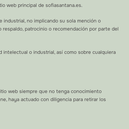
tio web principal de sofiasantana.es.
industrial, no implicando su sola mención o
o respaldo, patrocinio o recomendación por parte del
intelectual o industrial, así como sobre cualquiera
sitio web siempre que no tenga conocimiento
ne, haya actuado con diligencia para retirar los