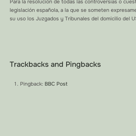
Para la resolución de todas las controversias o cuest
legislación española, a la que se someten expresame
su uso los Juzgados y Tribunales del domicilio del U
Trackbacks and Pingbacks
Pingback:
BBC Post