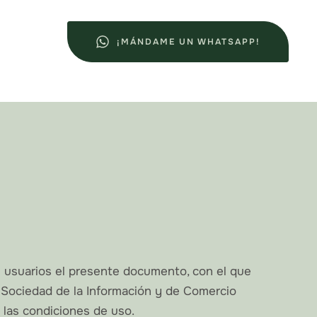
¡MÁNDAME UN WHATSAPP!
usuarios el presente documento, con el que
a Sociedad de la Información y de Comercio
 las condiciones de uso.