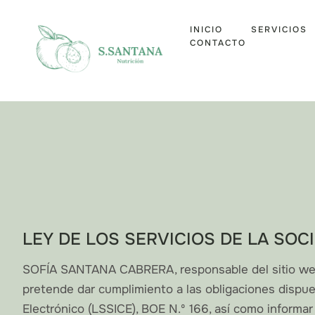
INICIO
SERVICIOS
CONTACTO
LEY DE LOS SERVICIOS DE LA SOC
SOFÍA SANTANA CABRERA, responsable del sitio web
pretende dar cumplimiento a las obligaciones dispues
Electrónico (LSSICE), BOE N.º 166, así como informar