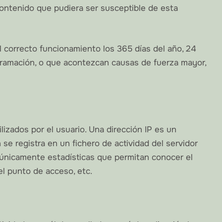
 contenido que pudiera ser susceptible de esta
l correcto funcionamiento los 365 días del año, 24
ogramación, o que acontezcan causas de fuerza mayor,
izados por el usuario. Una dirección IP es un
 registra en un fichero de actividad del servidor
 únicamente estadísticas que permitan conocer el
el punto de acceso, etc.