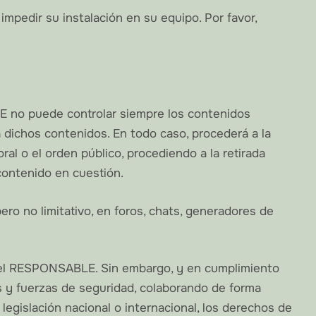
impedir su instalación en su equipo. Por favor,
LE no puede controlar siempre los contenidos
 dichos contenidos. En todo caso, procederá a la
ral o el orden público, procediendo a la retirada
contenido en cuestión.
o no limitativo, en foros, chats, generadores de
 del RESPONSABLE. Sin embargo, y en cumplimiento
es y fuerzas de seguridad, colaborando de forma
legislación nacional o internacional, los derechos de