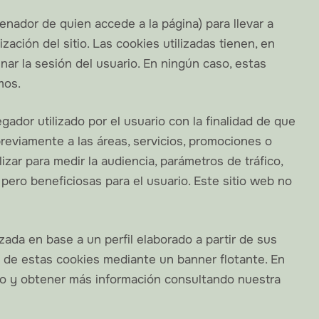
enador de quien accede a la página) para llevar a
ción del sitio. Las cookies utilizadas tienen, en
nar la sesión del usuario. En ningún caso, estas
mos.
dor utilizado por el usuario con la finalidad de que
previamente a las áreas, servicios, promociones o
zar para medir la audiencia, parámetros de tráfico,
pero beneficiosas para el usuario. Este sitio web no
izada en base a un perfil elaborado a partir de sus
so de estas cookies mediante un banner flotante. En
to y obtener más información consultando nuestra